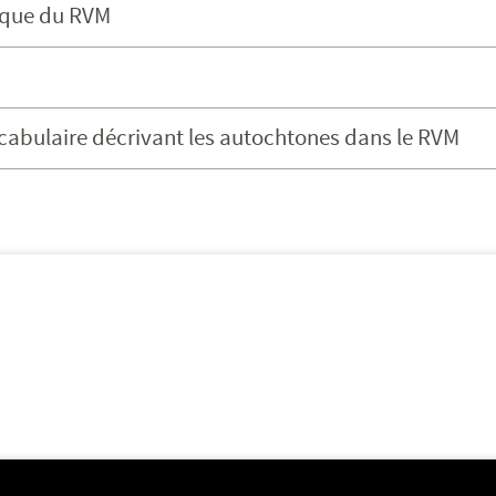
ique du RVM
vocabulaire décrivant les autochtones dans le RVM