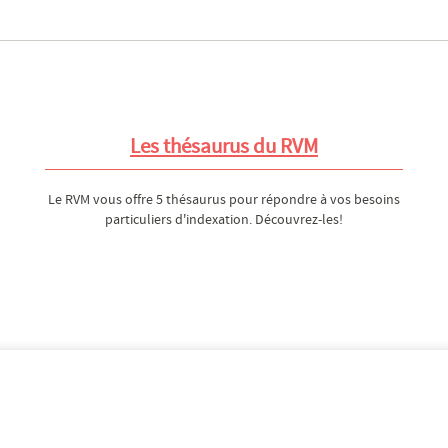
Les thésaurus du RVM
Le RVM vous offre 5 thésaurus pour répondre à vos besoins
particuliers d'indexation. Découvrez-les!