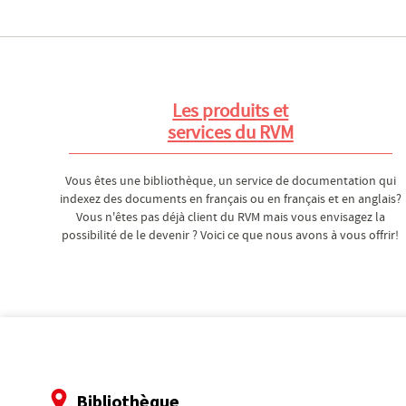
Les produits et
services du RVM
Vous êtes une bibliothèque, un service de documentation qui
indexez des documents en français ou en français et en anglais?
Vous n'êtes pas déjà client du RVM mais vous envisagez la
possibilité de le devenir ? Voici ce que nous avons à vous offrir!
Bibliothèque