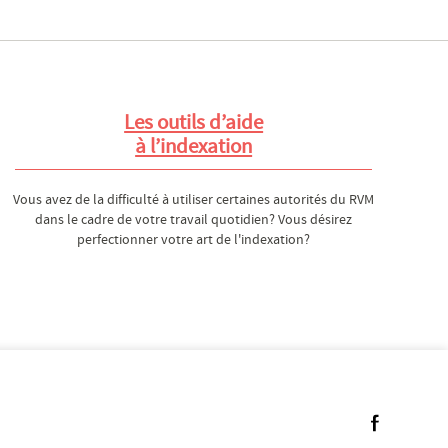
Les outils d’aide
à l’indexation
Vous avez de la difficulté à utiliser certaines autorités du RVM
dans le cadre de votre travail quotidien? Vous désirez
perfectionner votre art de l'indexation?
Suivez-nous 