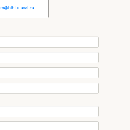
vm@bibl.ulaval.ca