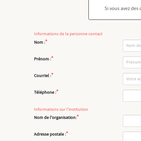
Si vous avez des 
Informations de la personne contact
*
Nom :
*
Prénom :
*
Courriel :
*
Téléphone :
Informations sur l'institution
*
Nom de l'organisation:
*
Adresse postale :