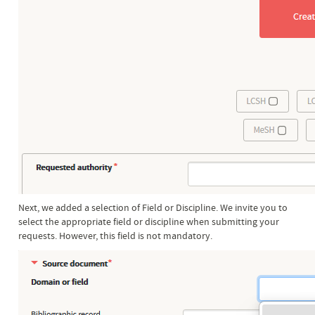
Next, we added a selection of Field or Discipline. We invite you to
select the appropriate field or discipline when submitting your
requests. However, this field is not mandatory.