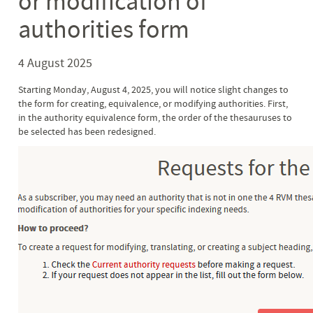
or modification of
authorities form
4 August 2025
Starting Monday, August 4, 2025, you will notice slight changes to
the form for creating, equivalence, or modifying authorities. First,
in the authority equivalence form, the order of the thesauruses to
be selected has been redesigned.