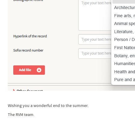
Wishing you a wonderful end to the summer.
The RVM team.