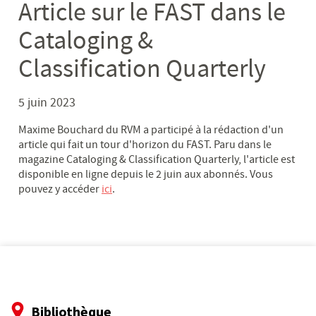
Article sur le FAST dans le
Cataloging &
Classification Quarterly
5 juin 2023
Maxime Bouchard du RVM a participé à la rédaction d'un
article qui fait un tour d'horizon du FAST. Paru dans le
magazine Cataloging & Classification Quarterly, l'article est
disponible en ligne depuis le 2 juin aux abonnés. Vous
pouvez y accéder
ici
.
Bibliothèque