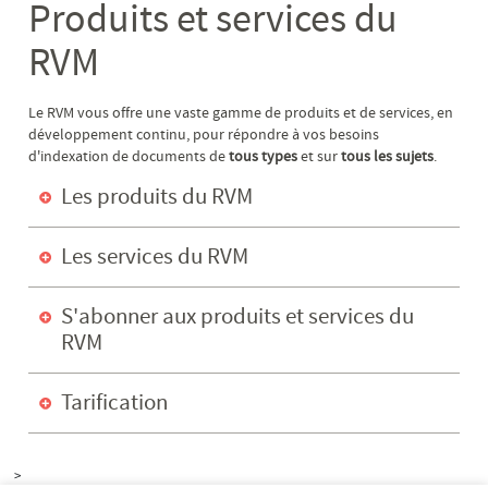
Produits et services du
RVM
Le RVM vous offre une vaste gamme de produits et de services, en
développement continu, pour répondre à vos besoins
d'indexation de documents de
tous types
et sur
tous les sujets
.
Les produits du RVM
Les services du RVM
S'abonner aux produits et services du
RVM
Tarification
>