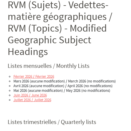
RVM (Sujets) - Vedettes-
matière géographiques /
RVM (Topics) - Modified
Geographic Subject
Headings
Listes mensuelles / Monthly Lists
Février 2026 / Février 2026
Mars 2026 (aucune modification) / March 2026 (no modifications)
Avril 2026 (aucune modification) / April 2026 (no modifications)
Mai 2026 (aucune modification) / May 2026 (no modifications)
Juin 2026 / June 2026
Juillet 2026 / Juillet 2026
Listes trimestrielles / Quarterly lists