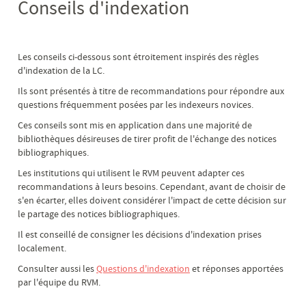
Conseils d'indexation
Les conseils ci-dessous sont étroitement inspirés des règles
d'indexation de la LC.
Ils sont présentés à titre de recommandations pour répondre aux
questions fréquemment posées par les indexeurs novices.
Ces conseils sont mis en application dans une majorité de
bibliothèques désireuses de tirer profit de l'échange des notices
bibliographiques.
Les institutions qui utilisent le RVM peuvent adapter ces
recommandations à leurs besoins. Cependant, avant de choisir de
s'en écarter, elles doivent considérer l'impact de cette décision sur
le partage des notices bibliographiques.
Il est conseillé de consigner les décisions d'indexation prises
localement.
Consulter aussi les
Questions d'indexation
et réponses apportées
par l'équipe du RVM.