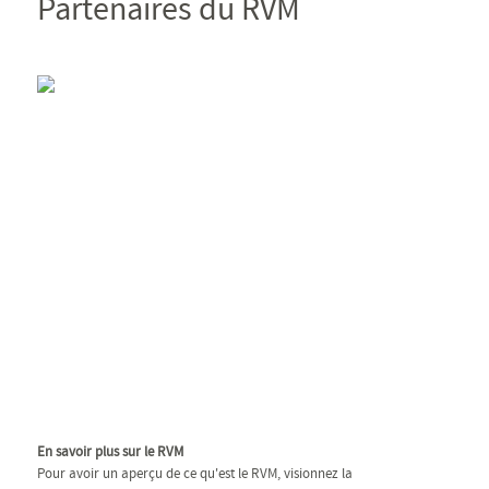
Partenaires du RVM
En savoir plus sur le RVM
Pour avoir un aperçu de ce qu'est le RVM, visionnez la